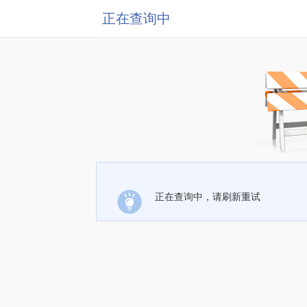
正在查询中
正在查询中，请刷新重试