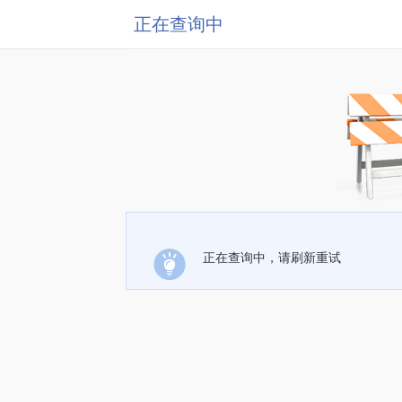
正在查询中
正在查询中，请刷新重试