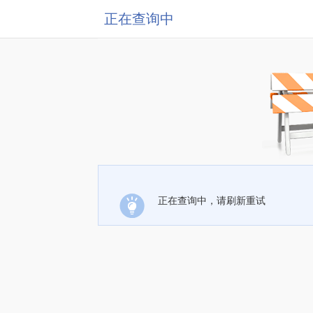
正在查询中
正在查询中，请刷新重试